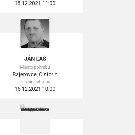
18.12.2021 11:00
JÁN ĽAŠ
Miesto pohrebu
Bajerovce, Cintorín
Termín pohrebu
15.12.2021 10:00