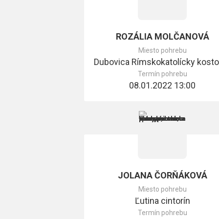
ROZÁLIA MOLČANOVÁ
Miesto pohrebu
Termín pohrebu
08.01.2022 13:00
JOLANA ČORŇÁKOVÁ
Miesto pohrebu
Ľutina cintorín
Termín pohrebu