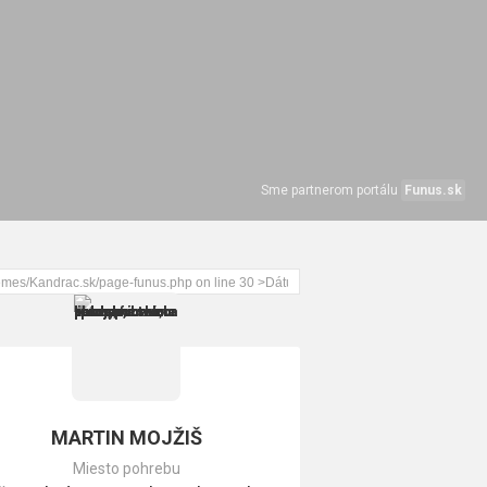
Sme partnerom portálu
Funus.sk
MARTIN MOJŽIŠ
Miesto pohrebu