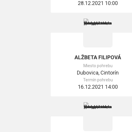
28.12.2021 10:00
ALŽBETA FILIPOVÁ
Miesto pohrebu
Dubovica, Cintorín
Termín pohrebu
16.12.2021 14:00