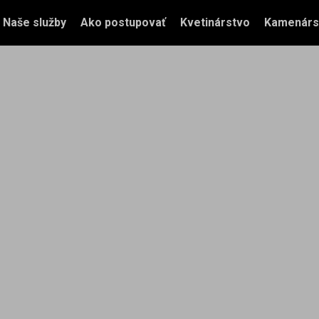
Naše služby
Ako postupovať
Kvetinárstvo
Kamenárs