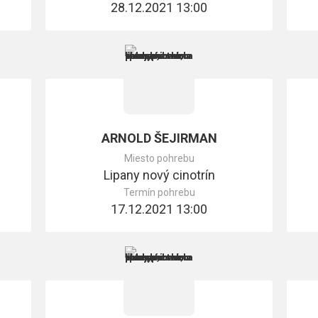
28.12.2021 13:00
ARNOLD ŠEJIRMAN
Miesto pohrebu
Lipany nový cinotrín
Termín pohrebu
17.12.2021 13:00