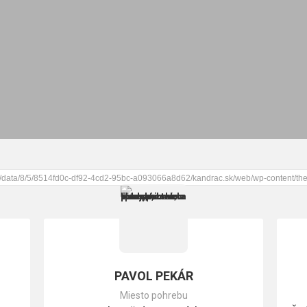
PAVOL PEKÁR
Miesto pohrebu