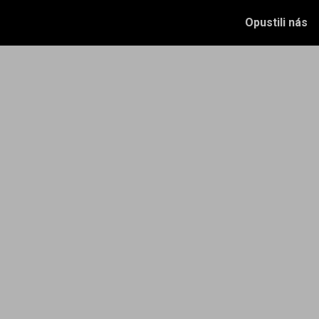
Opustili nás