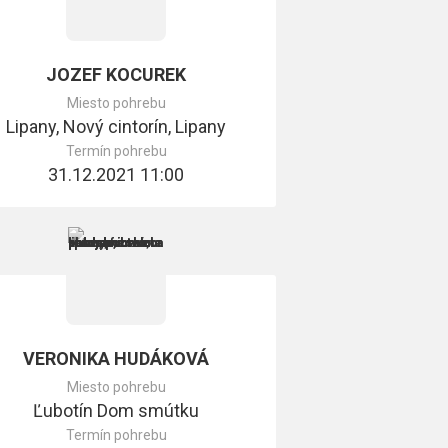
JOZEF KOCUREK
Miesto pohrebu
Lipany, Nový cintorín, Lipany
Termín pohrebu
31.12.2021 11:00
VERONIKA HUDÁKOVÁ
Miesto pohrebu
Ľubotín Dom smútku
Termín pohrebu