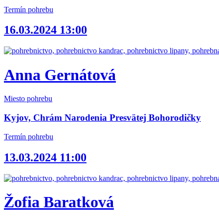
Termín pohrebu
16.03.2024 13:00
Anna Gernátová
Miesto pohrebu
Kyjov, Chrám Narodenia Presvätej Bohorodičky
Termín pohrebu
13.03.2024 11:00
Žofia Baratková