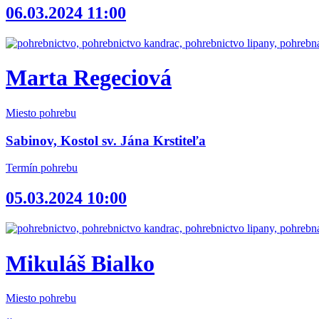
06.03.2024 11:00
Marta Regeciová
Miesto pohrebu
Sabinov, Kostol sv. Jána Krstiteľa
Termín pohrebu
05.03.2024 10:00
Mikuláš Bialko
Miesto pohrebu