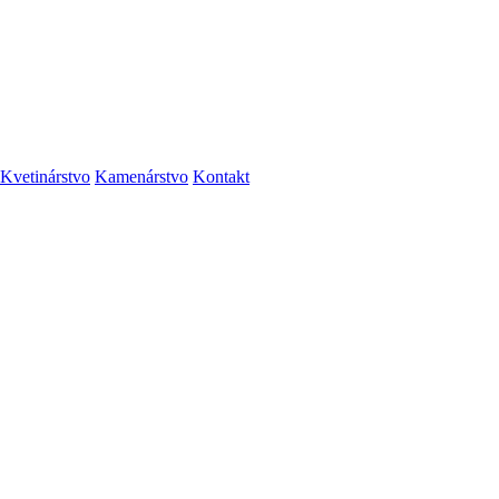
Kvetinárstvo
Kamenárstvo
Kontakt