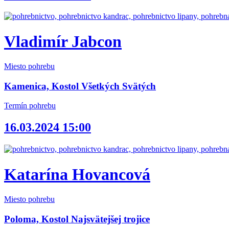
Vladimír Jabcon
Miesto pohrebu
Kamenica, Kostol Všetkých Svätých
Termín pohrebu
16.03.2024 15:00
Katarína Hovancová
Miesto pohrebu
Poloma, Kostol Najsvätejšej trojice