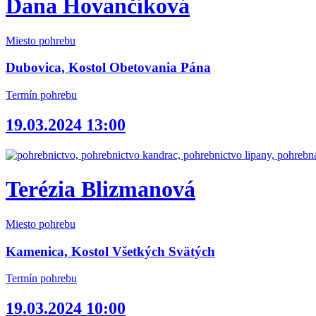
Dana Hovančíková
Miesto pohrebu
Dubovica, Kostol Obetovania Pána
Termín pohrebu
19.03.2024 13:00
Terézia Blizmanová
Miesto pohrebu
Kamenica, Kostol Všetkých Svätých
Termín pohrebu
19.03.2024 10:00