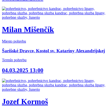
Milan Mišenčík
Miesto pohrebu
Šarišské Dravce, Kostol sv. Kataríny Alexandrijskej
Termín pohrebu
04.03.2025 13:00
Jozef Kormoš