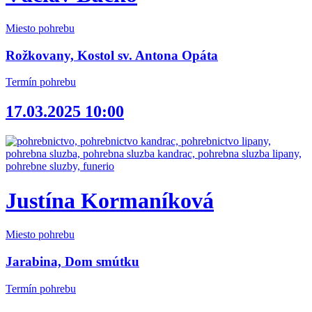
Miesto pohrebu
Rožkovany, Kostol sv. Antona Opáta
Termín pohrebu
17.03.2025 10:00
Justína Kormaníková
Miesto pohrebu
Jarabina, Dom smútku
Termín pohrebu