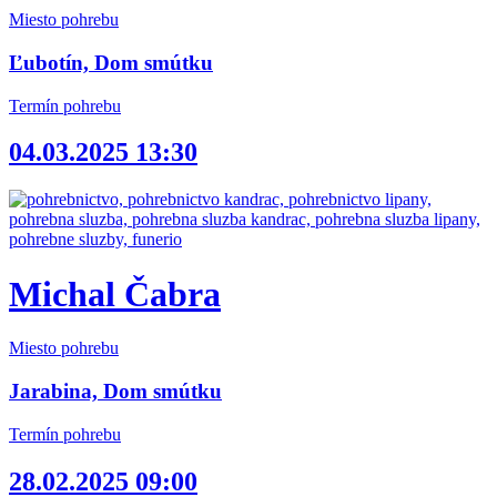
Miesto pohrebu
Ľubotín, Dom smútku
Termín pohrebu
04.03.2025 13:30
Michal Čabra
Miesto pohrebu
Jarabina, Dom smútku
Termín pohrebu
28.02.2025 09:00