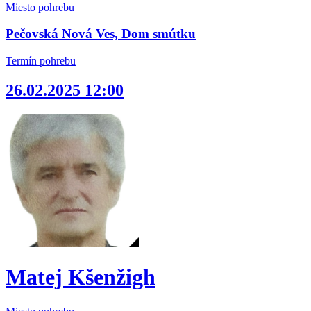
Miesto pohrebu
Pečovská Nová Ves, Dom smútku
Termín pohrebu
26.02.2025 12:00
Matej Kšenžigh