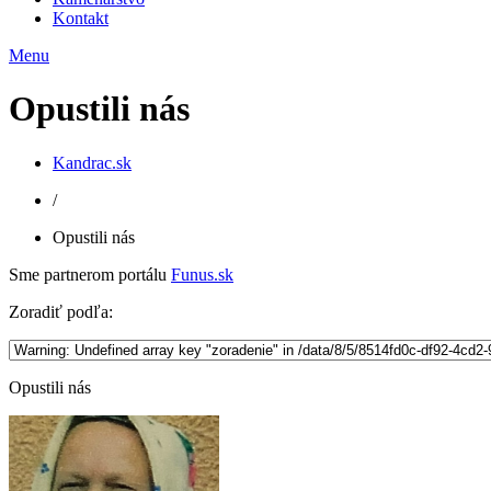
Kontakt
Menu
Opustili nás
Kandrac.sk
/
Opustili nás
Sme partnerom portálu
Funus.sk
Zoradiť podľa:
Opustili nás