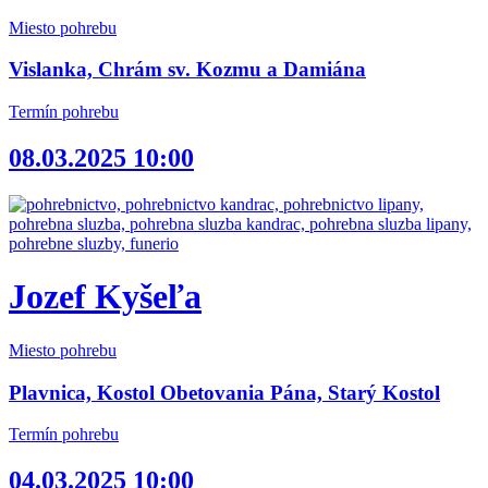
Miesto pohrebu
Vislanka, Chrám sv. Kozmu a Damiána
Termín pohrebu
08.03.2025 10:00
Jozef Kyšeľa
Miesto pohrebu
Plavnica, Kostol Obetovania Pána, Starý Kostol
Termín pohrebu
04.03.2025 10:00