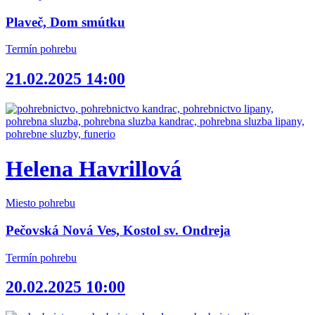
Plaveč, Dom smútku
Termín pohrebu
21.02.2025 14:00
Helena Havrillová
Miesto pohrebu
Pečovská Nová Ves, Kostol sv. Ondreja
Termín pohrebu
20.02.2025 10:00