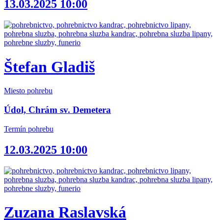
13.03.2025 10:00
Štefan Gladiš
Miesto pohrebu
Údol, Chrám sv. Demetera
Termín pohrebu
12.03.2025 10:00
Zuzana Raslavská