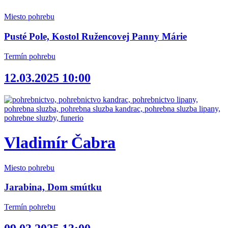
Miesto pohrebu
Pusté Pole, Kostol Ružencovej Panny Márie
Termín pohrebu
12.03.2025 10:00
Vladimír Čabra
Miesto pohrebu
Jarabina, Dom smútku
Termín pohrebu