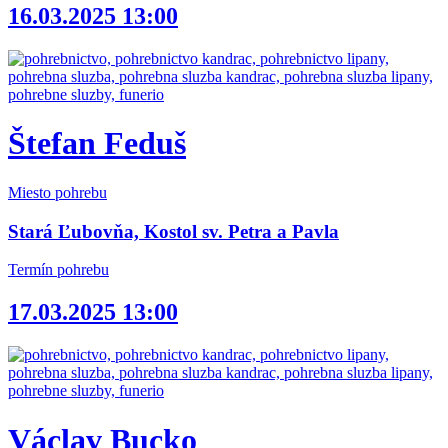
16.03.2025 13:00
Štefan Feduš
Miesto pohrebu
Stará Ľubovňa, Kostol sv. Petra a Pavla
Termín pohrebu
17.03.2025 13:00
Václav Bucko