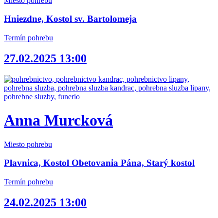
Miesto pohrebu
Hniezdne, Kostol sv. Bartolomeja
Termín pohrebu
27.02.2025 13:00
Anna Murcková
Miesto pohrebu
Plavnica, Kostol Obetovania Pána, Starý kostol
Termín pohrebu
24.02.2025 13:00