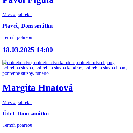
Miesto pohrebu
Plaveč, Dom smútku
Termín pohrebu
18.03.2025 14:00
Margita Hnatová
Miesto pohrebu
Údol, Dom smútku
Termín pohrebu