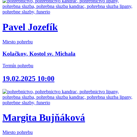
Pavel Jozefík
Miesto pohrebu
Kolačkov, Kostol sv. Michala
Termín pohrebu
19.02.2025 10:00
Margita Bujňáková
Miesto pohrebu