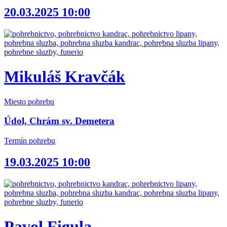
20.03.2025 10:00
Mikuláš Kravčák
Miesto pohrebu
Údol, Chrám sv. Demetera
Termín pohrebu
19.03.2025 10:00
Pavol Figula